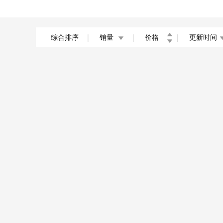
中医学
综合排序
|
销量
|
价格
|
更新时间