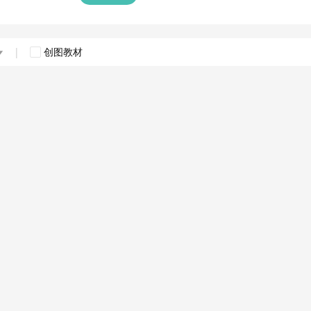
|
创图教材