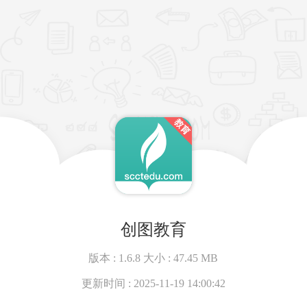
创图教育
版本 :
1.6.8
大小 :
47.45 MB
更新时间 :
2025-11-19 14:00:42