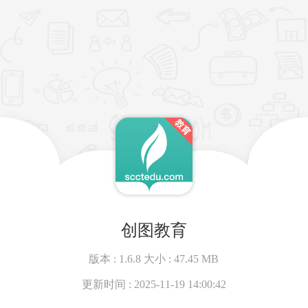
创图教育
版本 :
1.6.8
大小 :
47.45 MB
更新时间 :
2025-11-19 14:00:42