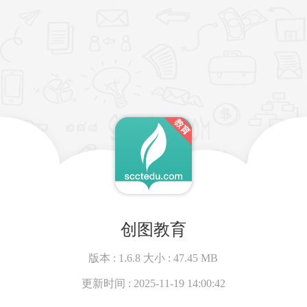
创图教育
版本 :
1.6.8
大小 :
47.45 MB
更新时间 :
2025-11-19 14:00:42