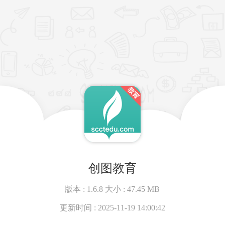
创图教育
版本 :
1.6.8
大小 :
47.45 MB
更新时间 :
2025-11-19 14:00:42