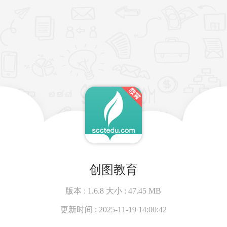
创图教育
版本 :
1.6.8
大小 :
47.45 MB
更新时间 :
2025-11-19 14:00:42