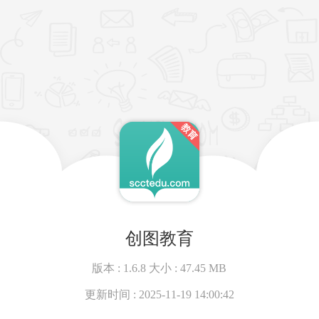
创图教育
版本 :
1.6.8
大小 :
47.45 MB
更新时间 :
2025-11-19 14:00:42