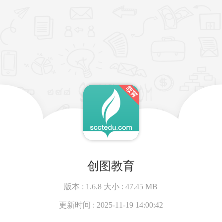
创图教育
版本 :
1.6.8
大小 :
47.45 MB
更新时间 :
2025-11-19 14:00:42