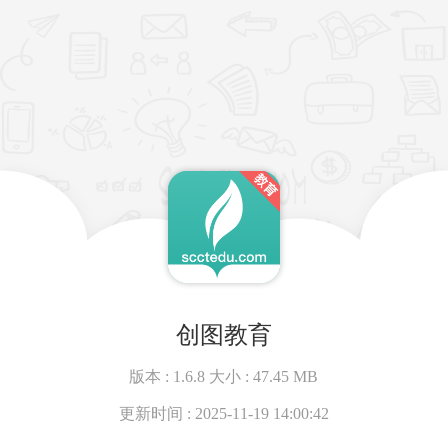
创图教育
版本 :
1.6.8
大小 :
47.45 MB
更新时间 :
2025-11-19 14:00:42