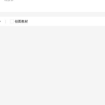
|
创图教材