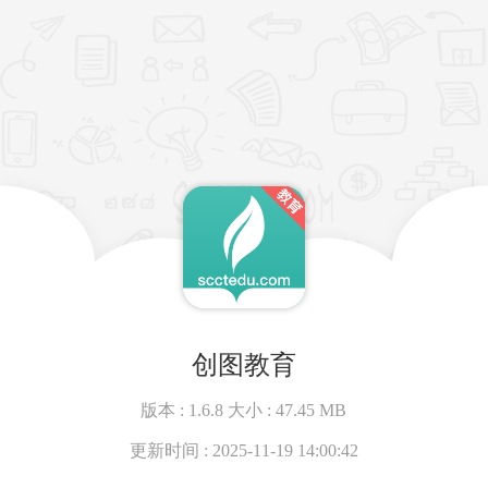
创图教育
版本 :
1.6.8
大小 :
47.45 MB
更新时间 :
2025-11-19 14:00:42