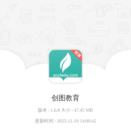
创图教育
版本 :
1.6.8
大小 :
47.45 MB
更新时间 :
2025-11-19 14:00:42