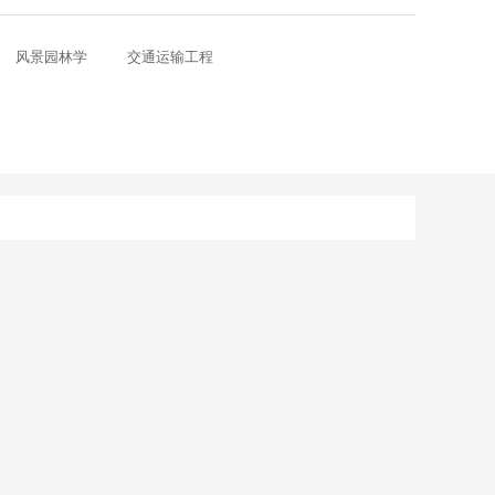
风景园林学
交通运输工程