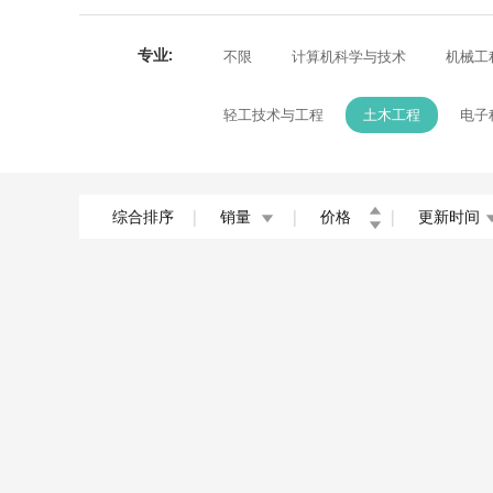
专业:
不限
计算机科学与技术
机械工
轻工技术与工程
土木工程
电子
综合排序
|
销量
|
价格
|
更新时间