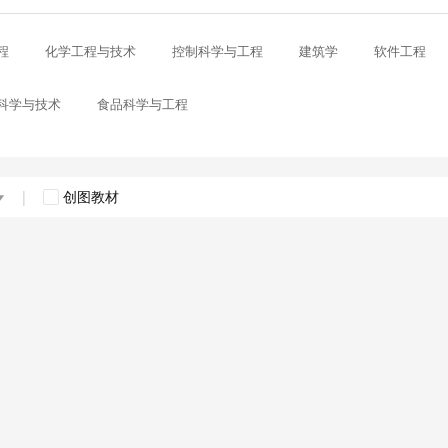
程
化学工程与技术
控制科学与工程
建筑学
软件工程
科学与技术
食品科学与工程
|
创图教材