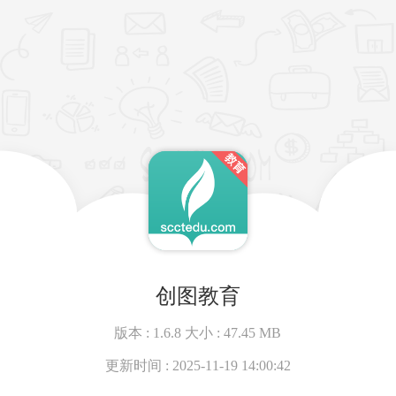
创图教育
版本 :
1.6.8
大小 :
47.45 MB
更新时间 :
2025-11-19 14:00:42