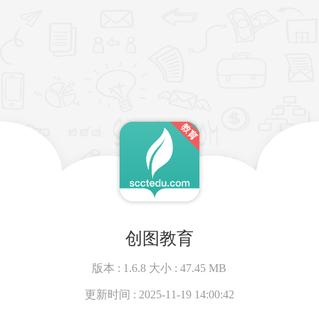
创图教育
版本 :
1.6.8
大小 :
47.45 MB
更新时间 :
2025-11-19 14:00:42