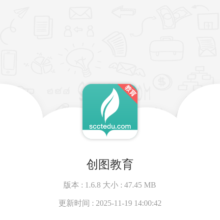
创图教育
版本 :
1.6.8
大小 :
47.45 MB
更新时间 :
2025-11-19 14:00:42